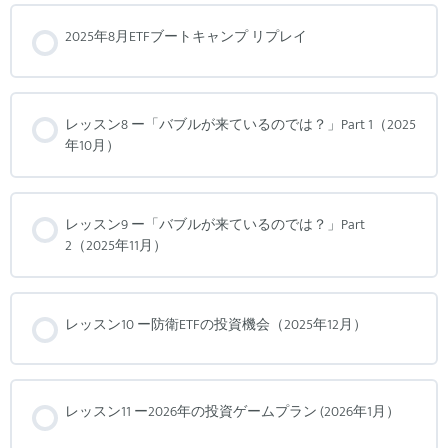
2025年8月ETFブートキャンプ リプレイ
レッスン8 ー「バブルが来ているのでは？」Part 1（2025
年10月）
レッスン9 ー「バブルが来ているのでは？」Part
2（2025年11月）
レッスン10 ー防衛ETFの投資機会（2025年12月）
レッスン11 ー2026年の投資ゲームプラン (2026年1月）