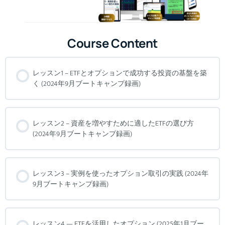
Course Content
レッスン1 – ETFとオプションで成功する投資の基盤を築
く (2024年9月ブートキャンプ録画)
レッスン2 – 資産を増やすために適したETFの選び方
(2024年9月ブートキャンプ録画)
レッスン3 – 実例を使ったオプション取引の実践 (2024年
9月ブートキャンプ録画)
レッスン4 — ETFを活用したオプション (2025年1月ブー