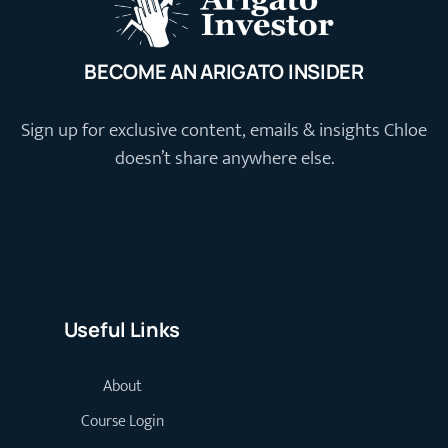
BECOME AN ARIGATO INSIDER
Sign up for exclusive content, emails & insights Chloe
doesn’t share anywhere else.
Useful Links
About
Course Login