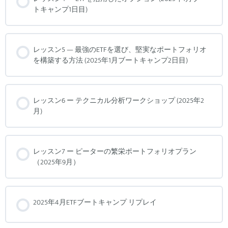
トキャンプ1日目)
レッスン5 — 最強のETFを選び、堅実なポートフォリオ
を構築する方法 (2025年1月ブートキャンプ2日目)
レッスン6 ー テクニカル分析ワークショップ (2025年2
月)
レッスン7 ー ピーターの繁栄ポートフォリオプラン
（2025年9月）
2025年4月ETFブートキャンプ リプレイ