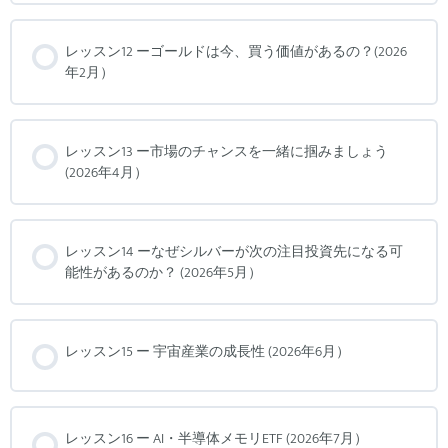
レッスン12 ーゴールドは今、買う価値があるの？(2026
年2月）
レッスン13 ー市場のチャンスを一緒に掴みましょう
(2026年4月）
レッスン14 ーなぜシルバーが次の注目投資先になる可
能性があるのか？ (2026年5月）
レッスン15 ー 宇宙産業の成長性 (2026年6月）
レッスン16 ー AI・半導体メモリETF (2026年7月）