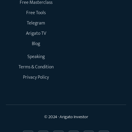
Free Masterclass
Free Tools
Telegram
Arigato TV
Blog
Speaking
Terms & Condition
Privacy Policy
© 2024 · Arigato Investor