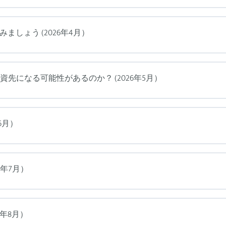
ましょう (2026年4月）
資先になる可能性があるのか？ (2026年5月）
6月）
26年7月）
6年8月）