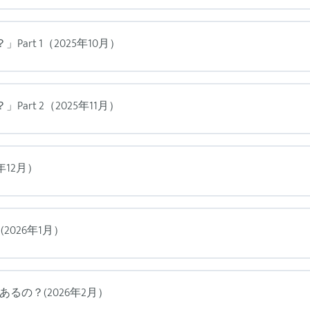
rt 1（2025年10月）
rt 2（2025年11月）
年12月）
2026年1月）
るの？(2026年2月）