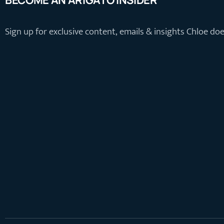
Sign up for exclusive content, emails & insights Chloe do