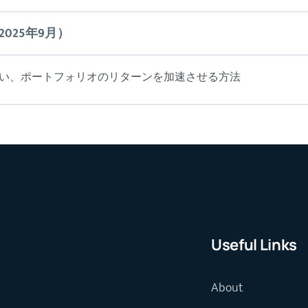
2025年9月）
い、ポートフォリオのリターンを加速させる方法
Useful Links
About