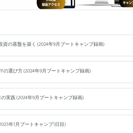
投資の基盤を築く (2024年9月ブートキャンプ録画)
Fの選び方 (2024年9月ブートキャンプ録画)
の実践 (2024年9月ブートキャンプ録画)
2025年1月ブートキャンプ1日目)