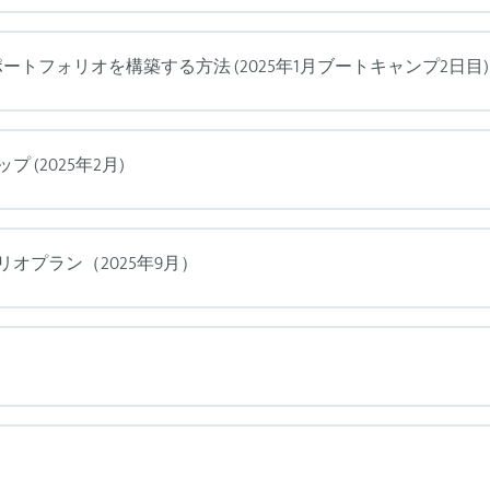
ポートフォリオを構築する方法 (2025年1月ブートキャンプ2日目)
 (2025年2月)
リオプラン（2025年9月）