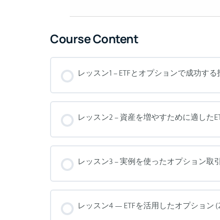
Course Content
レッスン1 – ETFとオプションで成功する
レッスン2 – 資産を増やすために適したET
レッスン3 – 実例を使ったオプション取引
レッスン4 — ETFを活用したオプション (