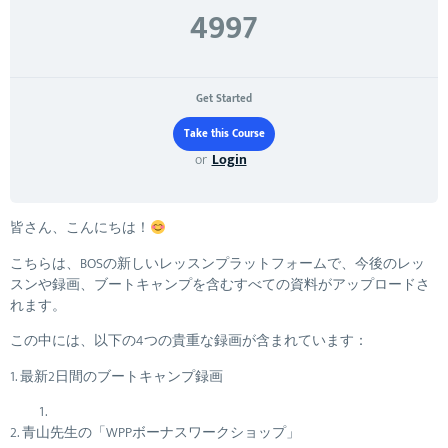
4997
Get Started
or
Login
皆さん、こんにちは！
こちらは、BOSの新しいレッスンプラットフォームで、今後のレッ
スンや録画、ブートキャンプを含むすべての資料がアップロードさ
れます。
この中には、以下の4つの貴重な録画が含まれています：
1. 最新2日間のブートキャンプ録画
2. 青山先生の「WPPボーナスワークショップ」