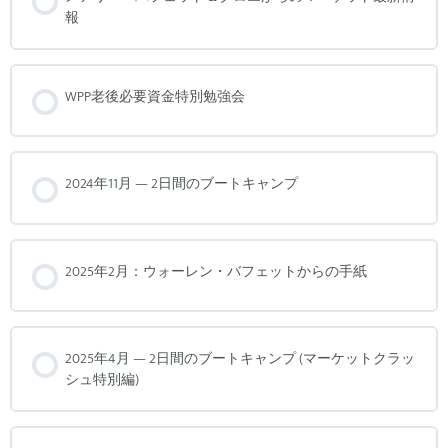
報
WPP老後必要資金特別勉強会
2024年11月 — 2日間のブートキャンプ
2025年2月：ウォーレン・バフェットからの手紙
2025年4月 — 2日間のブートキャンプ (マーケットクラッ
シュ特別編)