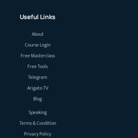
Useful Links
About
Course Login
Free Masterclass
Free Tools
Telegram
Arigato TV
Blog
Speaking
Terms & Condition
Privacy Policy