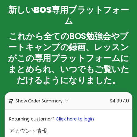
新しいBOS専用プラットフォー
ム
これから全てのBOS勉強会やブ
ートキャンプの録画、レッスン
がこの専用プラットフォームに
まとめられ、いつでもご覧いた
だけるようになりました。
4,997.0
Show Order Summary
$
Returning customer?
Click here to login
アカウント情報