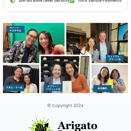
256-Bit Bank Level Security
100% Secure Payments
© Copyright 2024